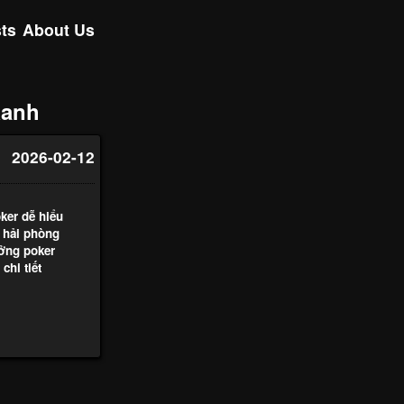
ts
About Us
Ranh
2026-02-12
ker dễ hiểu
 hải phòng
ởng poker
chi tiết