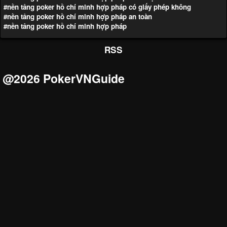
#nền tảng poker hồ chí minh hợp pháp có giấy phép không
#nền tảng poker hồ chí minh hợp pháp an toàn
#nền tảng poker hồ chí minh hợp pháp
RSS
@2026 PokerVNGuide