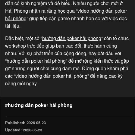
dẫn có kinh nghiệm và dễ hiểu. Nhiều người chơi mới ở
Hải Phòng nhận ra rằng học qua “video
hướng dẫn poker
hải phòng
” giúp tiếp cận game nhanh hơn so với việc đọc
tài liệu.
Đặc biệt, một số “
hướng dẫn poker hải phòng
” còn tổ chức
workshop trực tiếp giúp bạn trao đổi, thực hành cùng
nhau. Với sự phát triển của cộng đồng, hãy bắt đầu với
“
hướng dẫn poker hải phòng
” để mở rộng kiến thức và gặp
gỡ những người chơi cùng đam mê. Đừng quên khám phá
các “video
hướng dẫn poker hải phòng
” để nâng cao kỹ
năng mỗi ngày.
#hướng dẫn poker hải phòng
Published: 2026-05-23
Updated: 2026-05-23