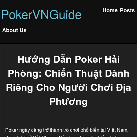
PokerVNGuide
Home
Posts
About Us
Hướng Dẫn Poker Hải
Phòng: Chiến Thuật Dành
Riêng Cho Người Chơi Địa
Phương
Poker ngày càng trở thành trò chơi phổ biến tại Việt Nam,