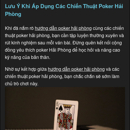
Lưu Ý Khi Áp Dụng Các Chiến Thuật Poker Hải
Phòng
Khi đã nắm rõ
hướng dẫn poker hải phòng
cùng các chiến
thuật poker hải phòng, bạn cần tập luyện thường xuyên và
rút kinh nghiệm sau mỗi ván bài. Đừng quên kết nối cộng
đồng yêu thích poker Hải Phòng để học hỏi và nâng cao
kỹ năng của bản thân.
Nhờ sự kết hợp giữa
hướng dẫn poker hải phòng
và các
chiến thuật poker hải phòng, bạn chắc chắn sẽ sớm làm
chủ trò chơi này.