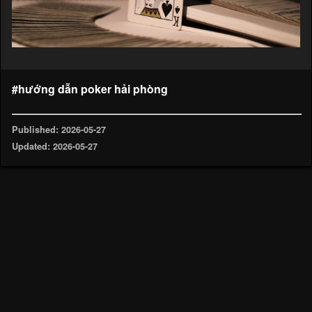
#hướng dẫn poker hải phòng
Published: 2026-05-27
Updated: 2026-05-27