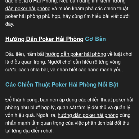
đặc biệt là ở Hải Phòng. Nếu bạn đang tìm kiếm
hướng
dẫn poker hải phòng
và muốn khám phá các chiến thuật
poker hải phòng phù hợp, hãy cùng tìm hiểu bài viết dưới
đây.
Hướng Dẫn Poker Hải Phòng
Cơ Bản
Đầu tiên, nắm bắt
hướng dẫn poker hải phòng
về luật chơi
là điều quan trọng. Người chơi cần hiểu rõ từng vòng
cược, cách chia bài, và nhận biết các hand mạnh yếu.
Các Chiến Thuật Poker Hải Phòng Nổi Bật
Để thành công, bạn nên áp dụng các chiến thuật poker hải
phòng như bluff hợp lý, quan sát tâm lý đối thủ và quản lý
vốn hiệu quả. Ngoài ra,
hướng dẫn poker hải phòng
cũng
nhấn mạnh tầm quan trọng của việc phân tích bài đối thủ
tại từng địa điểm chơi.