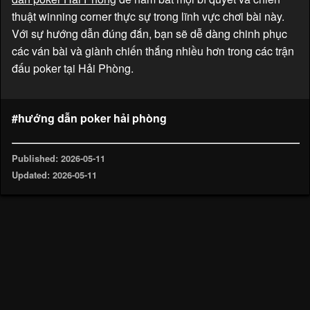
thuật winning corner thực sự trong lĩnh vực chơi bài này.
Với sự hướng dẫn đúng đắn, bạn sẽ dễ dàng chinh phục
các ván bài và giành chiến thắng nhiều hơn trong các trận
đấu poker tại Hải Phòng.
#hướng dẫn poker hải phòng
Published: 2026-05-11
Updated: 2026-05-11