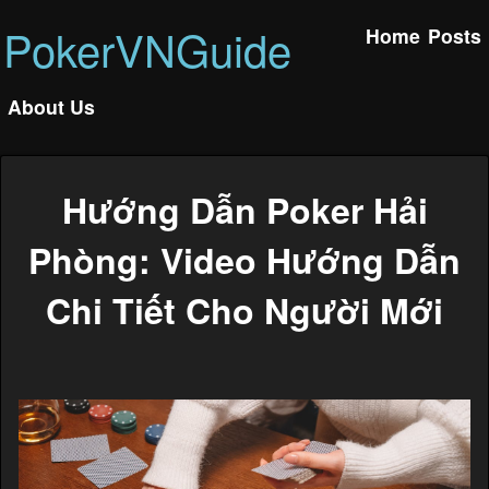
PokerVNGuide
Home
Posts
About Us
Hướng Dẫn Poker Hải
Phòng: Video Hướng Dẫn
Chi Tiết Cho Người Mới