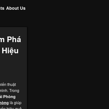
ts
About Us
m Phá
 Hiệu
hiến thuật
mình. Trong
ải Phòng
Phòng
là giúp
 vốn hiệu quả.