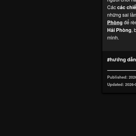
Các
các chi
những sai lầ
Phòng
để rèn
Hải Phòng
, 
mình.
#hướng dẫn 
Published: 202
Updated: 2026-