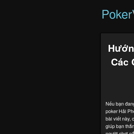
Poke
Hướn
Các 
Nếu bạn đan
poker Hải Ph
bài viết này,
giúp bạn thắn
người chơi nắ