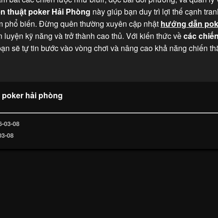
ến thuật poker Hải Phòng
này giúp bạn duy trì lợi thế cạnh tran
m phổ biến. Đừng quên thường xuyên cập nhật
hướng dẫn pok
 luyện kỹ năng và trở thành cao thủ. Với kiến thức về
các chiến
bạn sẽ tự tin bước vào vòng chơi và nâng cao khả năng chiến t
poker hải phòng
6-03-08
03-08