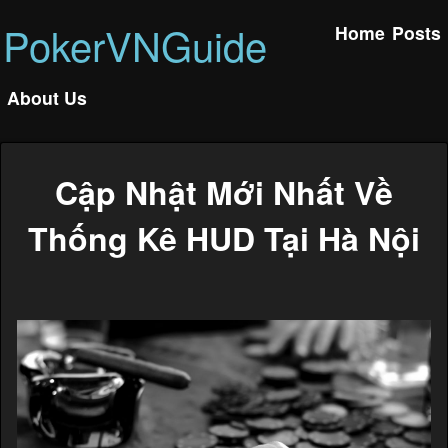
PokerVNGuide
Home
Posts
About Us
Cập Nhật Mới Nhất Về
Thống Kê HUD Tại Hà Nội